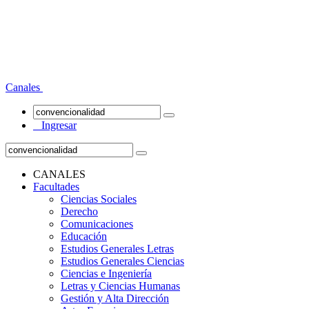
Canales
Ingresar
CANALES
Facultades
Ciencias Sociales
Derecho
Comunicaciones
Educación
Estudios Generales Letras
Estudios Generales Ciencias
Ciencias e Ingeniería
Letras y Ciencias Humanas
Gestión y Alta Dirección