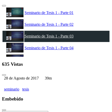
Seminario de Tesis 1 - Parte 01
Seminario de Tesis 1 - Parte 02
Seminario de Tesis 1 - Parte 03
Seminario de Tesis 1 - Parte 04
Seminario de Tesis 1 - Parte 05
635 Vistas
Seminario de Tesis 1 - Parte 06
28 de Agosto de 2017
39m
seminario
tesis
Embebido