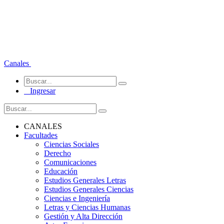
Canales
Ingresar
CANALES
Facultades
Ciencias Sociales
Derecho
Comunicaciones
Educación
Estudios Generales Letras
Estudios Generales Ciencias
Ciencias e Ingeniería
Letras y Ciencias Humanas
Gestión y Alta Dirección