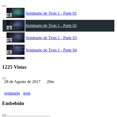
Seminario de Tesis 1 - Parte 01
Seminario de Tesis 1 - Parte 02
Seminario de Tesis 1 - Parte 03
Seminario de Tesis 1 - Parte 04
Seminario de Tesis 1 - Parte 05
1225 Vistas
Seminario de Tesis 1 - Parte 06
28 de Agosto de 2017
20m
seminario
tesis
Embebido