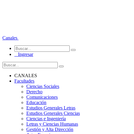
Canales
Ingresar
CANALES
Facultades
Ciencias Sociales
Derecho
Comunicaciones
Educación
Estudios Generales Letras
Estudios Generales Ciencias
Ciencias e Ingeniería
Letras y Ciencias Humanas
Gestión y Alta Dirección