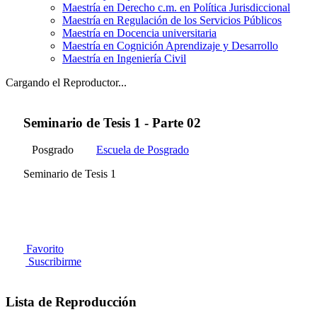
Maestría en Derecho c.m. en Política Jurisdiccional
Maestría en Regulación de los Servicios Públicos
Maestría en Docencia universitaria
Maestría en Cognición Aprendizaje y Desarrollo
Maestría en Ingeniería Civil
Cargando el Reproductor...
Seminario de Tesis 1 - Parte 02
Posgrado
Escuela de Posgrado
Seminario de Tesis 1
Favorito
Suscribirme
Lista de Reproducción