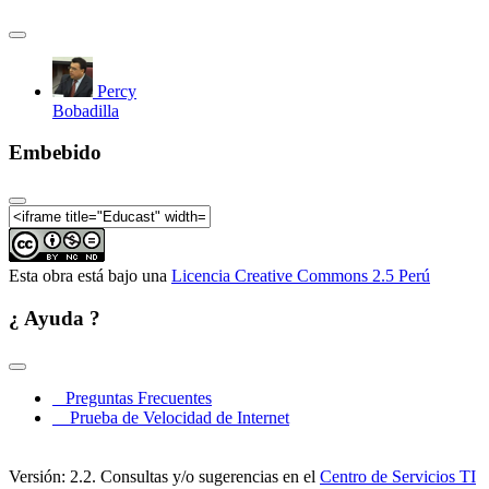
Percy
Bobadilla
Embebido
Esta obra está bajo una
Licencia Creative Commons 2.5 Perú
¿ Ayuda ?
Preguntas Frecuentes
Prueba de Velocidad de Internet
Versión: 2.2. Consultas y/o sugerencias en el
Centro de Servicios TI