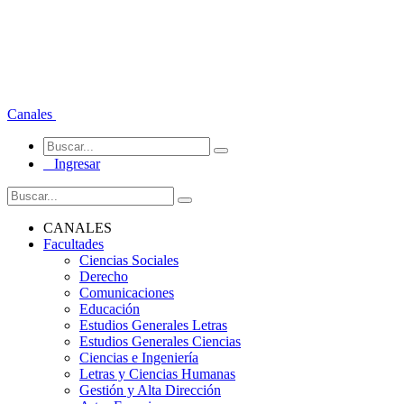
Canales
Ingresar
CANALES
Facultades
Ciencias Sociales
Derecho
Comunicaciones
Educación
Estudios Generales Letras
Estudios Generales Ciencias
Ciencias e Ingeniería
Letras y Ciencias Humanas
Gestión y Alta Dirección