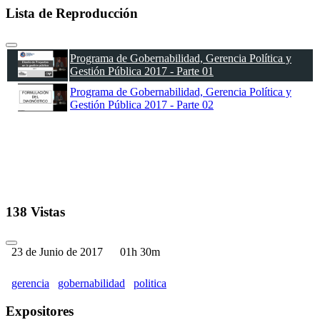
Lista de Reproducción
Programa de Gobernabilidad, Gerencia Política y
Gestión Pública 2017 - Parte 01
Programa de Gobernabilidad, Gerencia Política y
Gestión Pública 2017 - Parte 02
138 Vistas
23 de Junio de 2017
01h 30m
gerencia
gobernabilidad
politica
Expositores