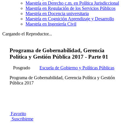
Maestría en Derecho c.m. en Política Jurisdiccional
Maestría en Regulación de los Servicios Públicos
Maestría en Docencia universitaria
Maestría en Cognición Aprendizaje y Desarrollo
Maestría en Ingeniería Civil
Cargando el Reproductor...
Programa de Gobernabilidad, Gerencia
Política y Gestión Pública 2017 - Parte 01
Posgrado
Escuela de Gobierno y Políticas Públicas
Programa de Gobernabilidad, Gerencia Política y Gestión
Pública 2017
Favorito
Suscribirme