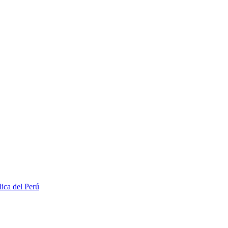
lica del Perú