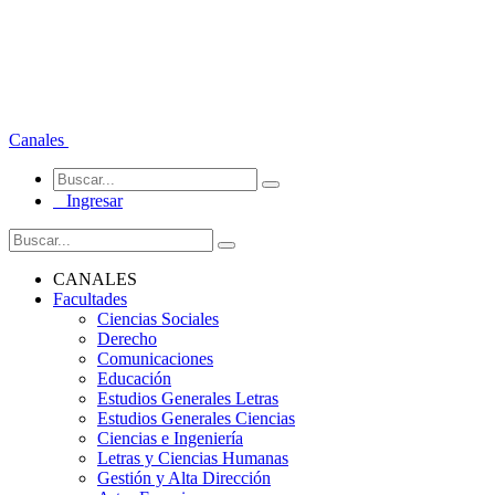
Canales
Ingresar
CANALES
Facultades
Ciencias Sociales
Derecho
Comunicaciones
Educación
Estudios Generales Letras
Estudios Generales Ciencias
Ciencias e Ingeniería
Letras y Ciencias Humanas
Gestión y Alta Dirección