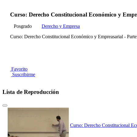
Curso: Derecho Constitucional Económico y Empre
Posgrado
Derecho y Empresa
Curso: Derecho Constitucional Económico y Empreasarial - Parte
Favorito
Suscribirme
Lista de Reproducción
Curso: Derecho Constitucional Ec