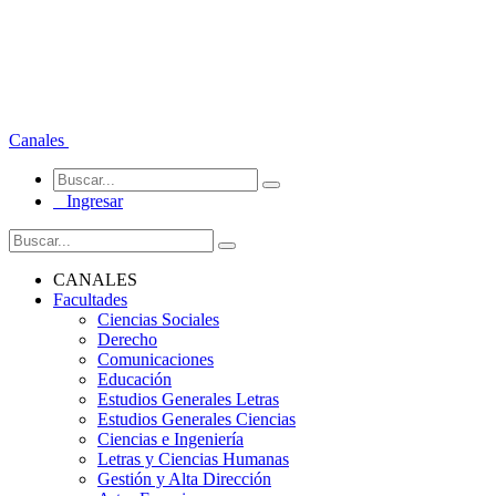
Canales
Ingresar
CANALES
Facultades
Ciencias Sociales
Derecho
Comunicaciones
Educación
Estudios Generales Letras
Estudios Generales Ciencias
Ciencias e Ingeniería
Letras y Ciencias Humanas
Gestión y Alta Dirección