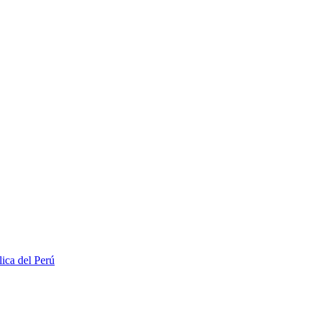
lica del Perú