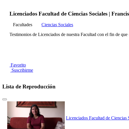
Licenciados Facultad de Ciencias Sociales | Franci
Facultades
Ciencias Sociales
Testimonios de Licenciados de nuestra Facultad con el fin de que c
Favorito
Suscribirme
Lista de Reproducción
Licenciados Facultad de Ciencias 