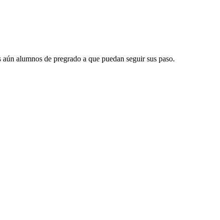
los aún alumnos de pregrado a que puedan seguir sus paso.