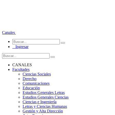
Canales
Ingresar
CANALES
Facultades
Ciencias Sociales
Derecho
Comunicaciones
Educación
Estudios Generales Letras
Estudios Generales Ciencias
Ciencias e Ingeniería
Letras y Ciencias Humanas
Gestión y Alta Dirección