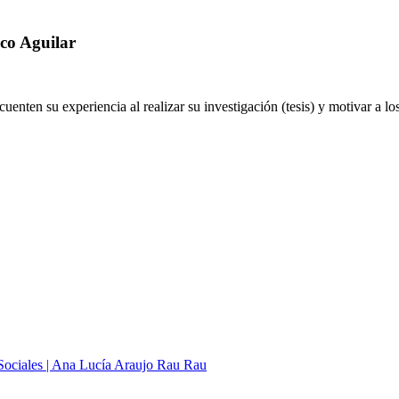
sco Aguilar
uenten su experiencia al realizar su investigación (tesis) y motivar a 
Sociales | Ana Lucía Araujo Rau Rau