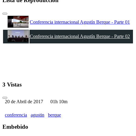
Lista de Reproducción
Conferencia internacional Agustín Berque - Parte 01
Conferencia internacional Agustín Berque - Parte 02
3 Vistas
20 de Abril de 2017
01h 10m
conferencia
agustin
berque
Embebido