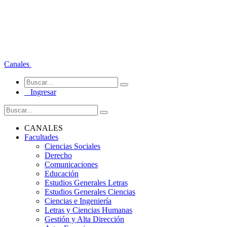
Canales
Ingresar
CANALES
Facultades
Ciencias Sociales
Derecho
Comunicaciones
Educación
Estudios Generales Letras
Estudios Generales Ciencias
Ciencias e Ingeniería
Letras y Ciencias Humanas
Gestión y Alta Dirección