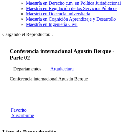
Maestría en Derecho c.m. en Política Jurisdiccional
Maestría en Regulación de los Servicios Públicos
Maestría en Docencia universitaria
Maestría en Cognición Aprendizaje y Desarrollo
Maestría en Ingeniería Civil
Cargando el Reproductor...
Conferencia internacional Agustín Berque -
Parte 02
Departamentos
Arquitectura
Conferencia internacional Agustín Berque
Favorito
Suscribirme