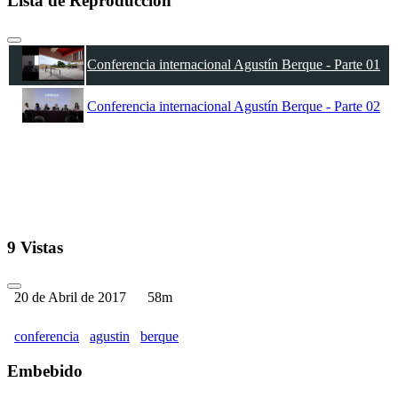
Lista de Reproducción
Conferencia internacional Agustín Berque - Parte 01
Conferencia internacional Agustín Berque - Parte 02
9 Vistas
20 de Abril de 2017
58m
conferencia
agustin
berque
Embebido