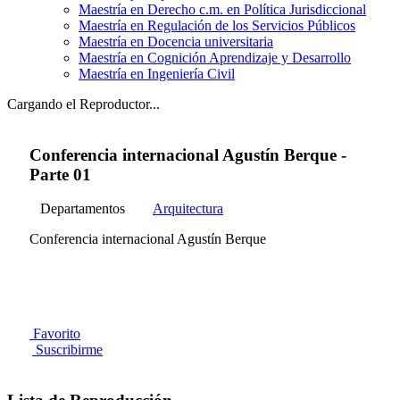
Maestría en Derecho c.m. en Política Jurisdiccional
Maestría en Regulación de los Servicios Públicos
Maestría en Docencia universitaria
Maestría en Cognición Aprendizaje y Desarrollo
Maestría en Ingeniería Civil
Cargando el Reproductor...
Conferencia internacional Agustín Berque -
Parte 01
Departamentos
Arquitectura
Conferencia internacional Agustín Berque
Favorito
Suscribirme