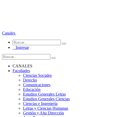
Canales
Ingresar
CANALES
Facultades
Ciencias Sociales
Derecho
Comunicaciones
Educación
Estudios Generales Letras
Estudios Generales Ciencias
Ciencias e Ingeniería
Letras y Ciencias Humanas
Gestión y Alta Dirección