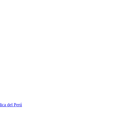
lica del Perú