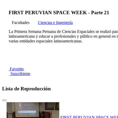
FIRST PERUVIAN SPACE WEEK - Parte 21
Facultades
Ciencias e Ingeniería
La Primera Semana Peruana de Ciencias Espaciales se realizó para 
latinoamericana y educar a profesionales y público en general e
varias entidades espaciales latinoamericanas.
Favorito
Suscribirme
Lista de Reproducción
FIRST PERUVIAN SPACE WEEK 