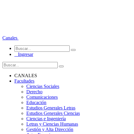
Canales
Ingresar
CANALES
Facultades
Ciencias Sociales
Derecho
Comunicaciones
Educación
Estudios Generales Letras
Estudios Generales Ciencias
Ciencias e Ingeniería
Letras y Ciencias Humanas
Gestión y Alta Dirección