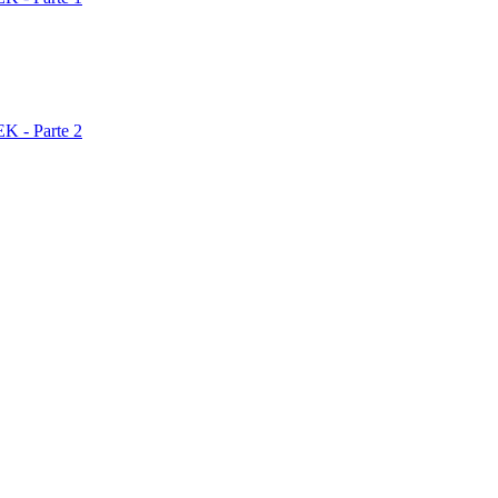
- Parte 2
- Parte 3
- Parte 4