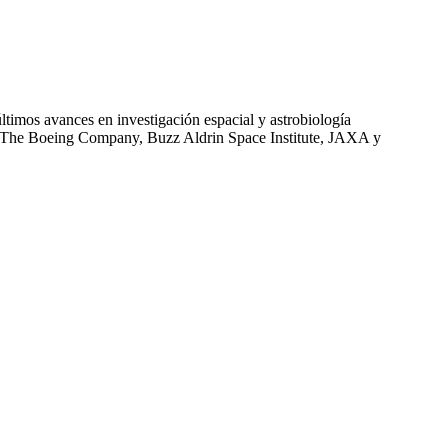
ltimos avances en investigación espacial y astrobiología
A, The Boeing Company, Buzz Aldrin Space Institute, JAXA y