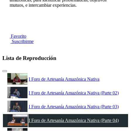
mutuos, e intercambiar experiencias.
Favorito
Suscribirme
Lista de Reproducción
I Foro de Artesanía Amazónica Nativa
I Foro de Artesanía Amazónica Nativa (Parte 02)
I Foro de Artesanía Amazónica Nativa (Parte 03)
I Foro de Artesanía Amazónica Nativa (Parte 04)