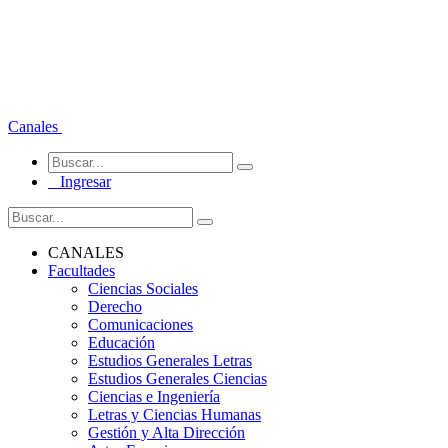
Canales
Ingresar
CANALES
Facultades
Ciencias Sociales
Derecho
Comunicaciones
Educación
Estudios Generales Letras
Estudios Generales Ciencias
Ciencias e Ingeniería
Letras y Ciencias Humanas
Gestión y Alta Dirección