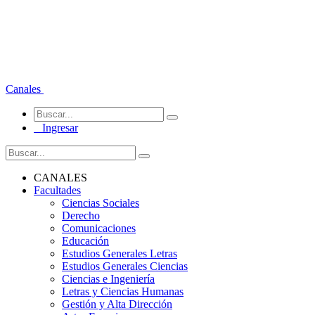
Canales
Ingresar
CANALES
Facultades
Ciencias Sociales
Derecho
Comunicaciones
Educación
Estudios Generales Letras
Estudios Generales Ciencias
Ciencias e Ingeniería
Letras y Ciencias Humanas
Gestión y Alta Dirección