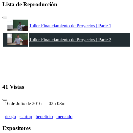
Lista de Reproducción
Taller Financiamiento de Proyectos | Parte 1
Taller Financiamiento de Proyectos | Parte 2
41 Vistas
16 de Julio de 2016
02h 08m
riesgo
startup
beneficio
mercado
Expositores