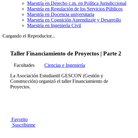
Maestría en Derecho c.m. en Política Jurisdiccional
Maestría en Regulación de los Servicios Públicos
Maestría en Docencia universitaria
Maestría en Cognición Aprendizaje y Desarrollo
Maestría en Ingeniería Civil
Cargando el Reproductor...
Taller Financiamiento de Proyectos | Parte 2
Facultades
Ciencias e Ingeniería
La Asociación Estudiantil GESCON (Gestión y
Construcción) organizó el taller Financiamiento de
Proyectos.
Favorito
Suscribirme