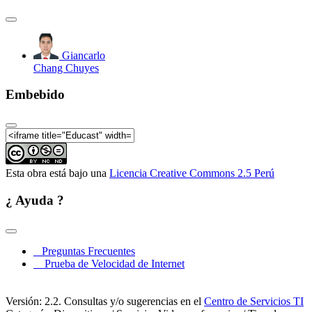
Giancarlo
Chang Chuyes
Embebido
Esta obra está bajo una
Licencia Creative Commons 2.5 Perú
¿ Ayuda ?
Preguntas Frecuentes
Prueba de Velocidad de Internet
Versión: 2.2. Consultas y/o sugerencias en el
Centro de Servicios TI