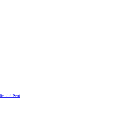
lica del Perú