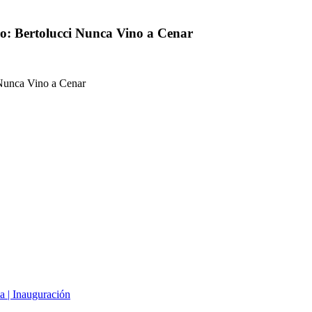
ro: Bertolucci Nunca Vino a Cenar
 Nunca Vino a Cenar
a | Inauguración