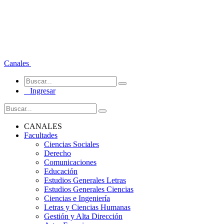
Canales
Ingresar
CANALES
Facultades
Ciencias Sociales
Derecho
Comunicaciones
Educación
Estudios Generales Letras
Estudios Generales Ciencias
Ciencias e Ingeniería
Letras y Ciencias Humanas
Gestión y Alta Dirección