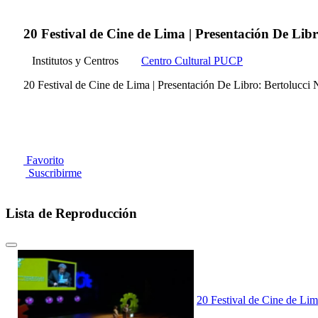
20 Festival de Cine de Lima | Presentación De Lib
Institutos y Centros
Centro Cultural PUCP
20 Festival de Cine de Lima | Presentación De Libro: Bertolucci
Favorito
Suscribirme
Lista de Reproducción
20 Festival de Cine de Lim