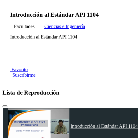
Introducción al Estándar API 1104
Facultades
Ciencias e Ingeniería
Introducción al Estándar API 1104
Favorito
Suscribirme
Lista de Reproducción
Introducción al Estándar API 1104