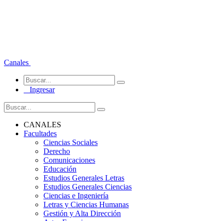
Canales
Ingresar
CANALES
Facultades
Ciencias Sociales
Derecho
Comunicaciones
Educación
Estudios Generales Letras
Estudios Generales Ciencias
Ciencias e Ingeniería
Letras y Ciencias Humanas
Gestión y Alta Dirección