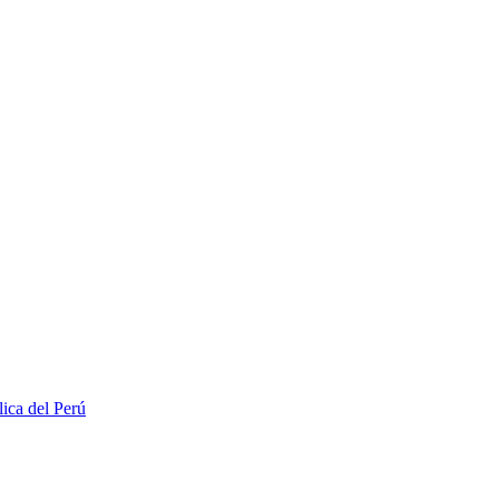
lica del Perú