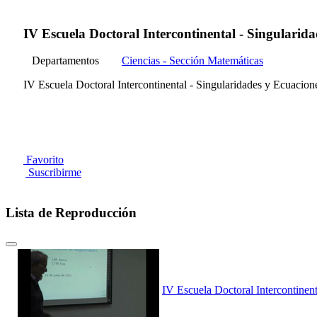
IV Escuela Doctoral Intercontinental - Singularidad
Departamentos
Ciencias - Sección Matemáticas
IV Escuela Doctoral Intercontinental - Singularidades y Ecuaciones
Favorito
Suscribirme
Lista de Reproducción
IV Escuela Doctoral Intercontinent