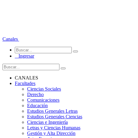
Canales
Ingresar
CANALES
Facultades
Ciencias Sociales
Derecho
Comunicaciones
Educación
Estudios Generales Letras
Estudios Generales Ciencias
Ciencias e Ingeniería
Letras y Ciencias Humanas
Gestión y Alta Dirección