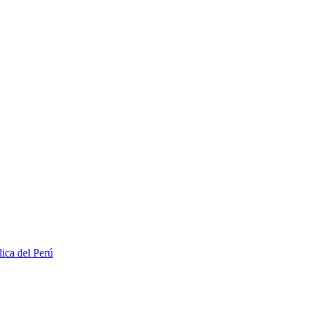
lica del Perú