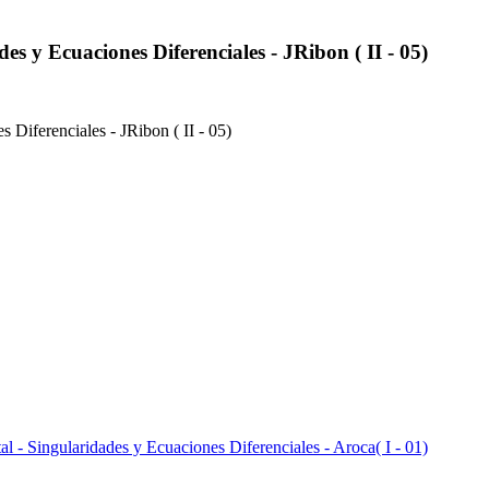
es y Ecuaciones Diferenciales - JRibon ( II - 05)
 Diferenciales - JRibon ( II - 05)
al - Singularidades y Ecuaciones Diferenciales - Aroca( I - 01)