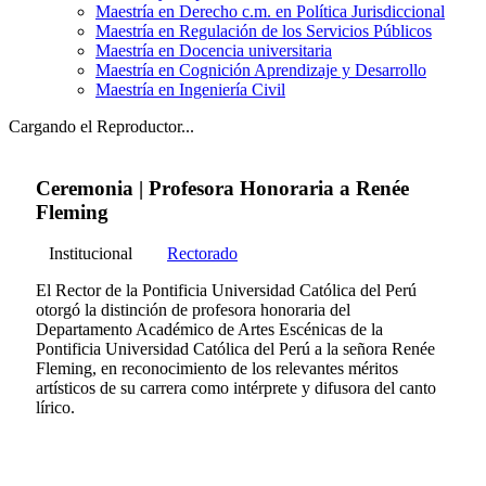
Maestría en Derecho c.m. en Política Jurisdiccional
Maestría en Regulación de los Servicios Públicos
Maestría en Docencia universitaria
Maestría en Cognición Aprendizaje y Desarrollo
Maestría en Ingeniería Civil
Cargando el Reproductor...
Ceremonia | Profesora Honoraria a Renée
Fleming
Institucional
Rectorado
El Rector de la Pontificia Universidad Católica del Perú
otorgó la distinción de profesora honoraria del
Departamento Académico de Artes Escénicas de la
Pontificia Universidad Católica del Perú a la señora Renée
Fleming, en reconocimiento de los relevantes méritos
artísticos de su carrera como intérprete y difusora del canto
lírico.