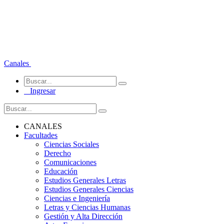
Canales
Ingresar
CANALES
Facultades
Ciencias Sociales
Derecho
Comunicaciones
Educación
Estudios Generales Letras
Estudios Generales Ciencias
Ciencias e Ingeniería
Letras y Ciencias Humanas
Gestión y Alta Dirección