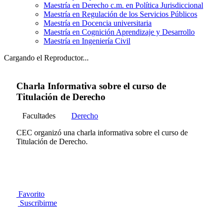
Maestría en Derecho c.m. en Política Jurisdiccional
Maestría en Regulación de los Servicios Públicos
Maestría en Docencia universitaria
Maestría en Cognición Aprendizaje y Desarrollo
Maestría en Ingeniería Civil
Cargando el Reproductor...
Charla Informativa sobre el curso de
Titulación de Derecho
Facultades
Derecho
CEC organizó una charla informativa sobre el curso de
Titulación de Derecho.
Favorito
Suscribirme