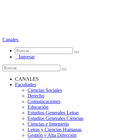
Canales
Ingresar
CANALES
Facultades
Ciencias Sociales
Derecho
Comunicaciones
Educación
Estudios Generales Letras
Estudios Generales Ciencias
Ciencias e Ingeniería
Letras y Ciencias Humanas
Gestión y Alta Dirección