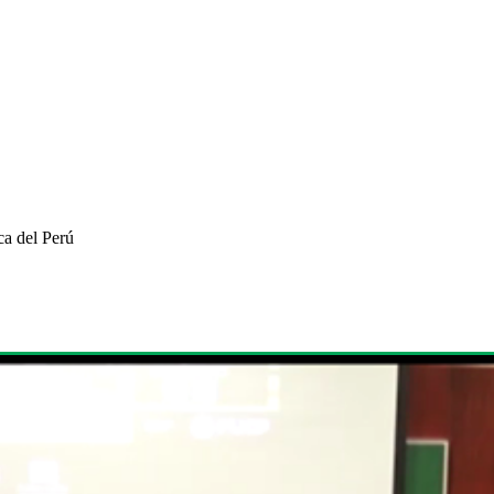
ca del Perú