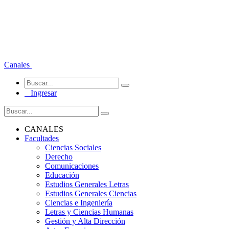
Canales
Ingresar
CANALES
Facultades
Ciencias Sociales
Derecho
Comunicaciones
Educación
Estudios Generales Letras
Estudios Generales Ciencias
Ciencias e Ingeniería
Letras y Ciencias Humanas
Gestión y Alta Dirección