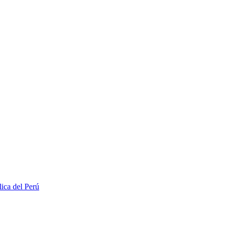
lica del Perú