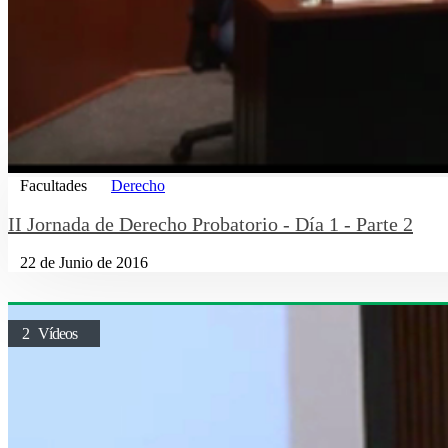
Facultades
Derecho
II Jornada de Derecho Probatorio - Día 1 - Parte 2
22 de Junio de 2016
2 Vídeos