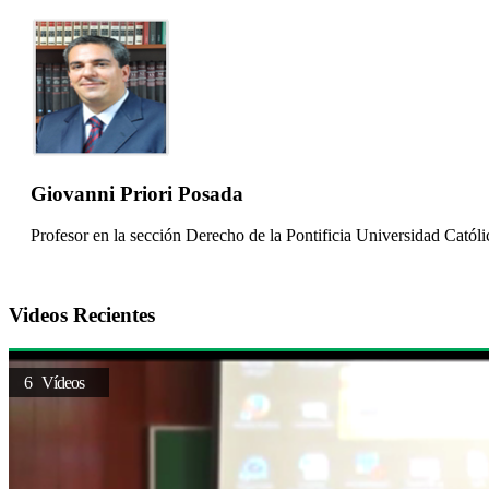
Giovanni Priori Posada
Profesor en la sección Derecho de la Pontificia Universidad Católi
Videos Recientes
6 Vídeos