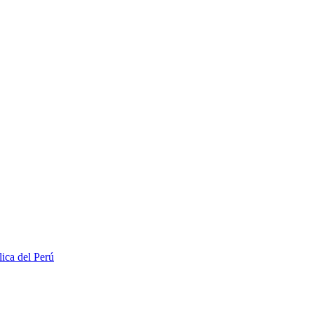
lica del Perú