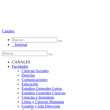
Canales
Ingresar
CANALES
Facultades
Ciencias Sociales
Derecho
Comunicaciones
Educación
Estudios Generales Letras
Estudios Generales Ciencias
Ciencias e Ingeniería
Letras y Ciencias Humanas
Gestión y Alta Dirección