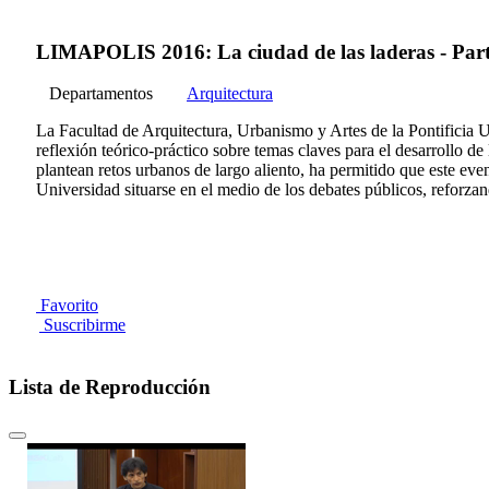
LIMAPOLIS 2016: La ciudad de las laderas - Part
Departamentos
Arquitectura
La Facultad de Arquitectura, Urbanismo y Artes de la Pontific
reflexión teórico-práctico sobre temas claves para el desarrollo d
plantean retos urbanos de largo aliento, ha permitido que este event
Universidad situarse en el medio de los debates públicos, reforzand
Favorito
Suscribirme
Lista de Reproducción