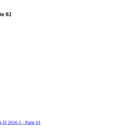
te 02
-D 2016-1 - Parte 01