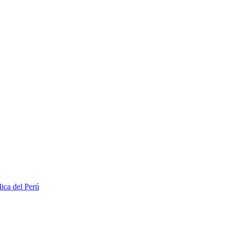
lica del Perú