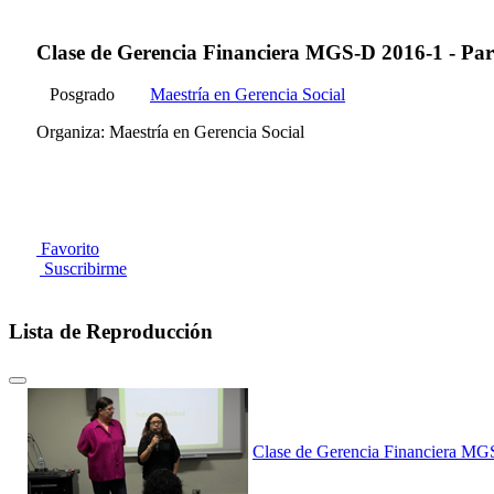
Clase de Gerencia Financiera MGS-D 2016-1 - Par
Posgrado
Maestría en Gerencia Social
Organiza: Maestría en Gerencia Social
Favorito
Suscribirme
Lista de Reproducción
Clase de Gerencia Financiera MGS