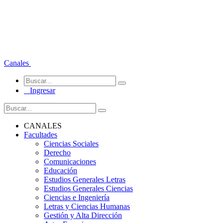
Canales
Ingresar
CANALES
Facultades
Ciencias Sociales
Derecho
Comunicaciones
Educación
Estudios Generales Letras
Estudios Generales Ciencias
Ciencias e Ingeniería
Letras y Ciencias Humanas
Gestión y Alta Dirección