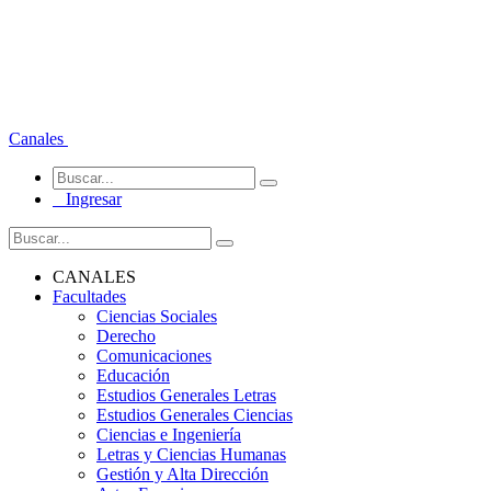
Canales
Ingresar
CANALES
Facultades
Ciencias Sociales
Derecho
Comunicaciones
Educación
Estudios Generales Letras
Estudios Generales Ciencias
Ciencias e Ingeniería
Letras y Ciencias Humanas
Gestión y Alta Dirección