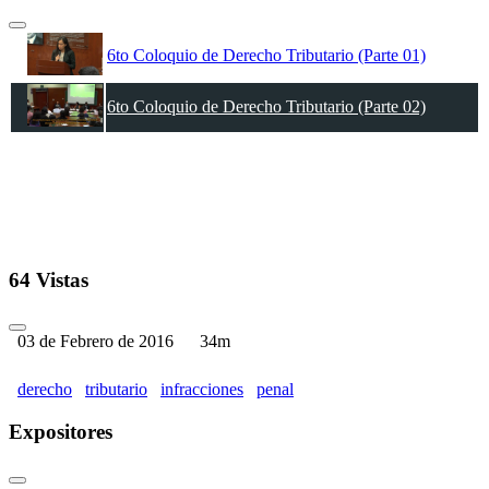
6to Coloquio de Derecho Tributario (Parte 01)
6to Coloquio de Derecho Tributario (Parte 02)
64 Vistas
03 de Febrero de 2016
34m
derecho
tributario
infracciones
penal
Expositores