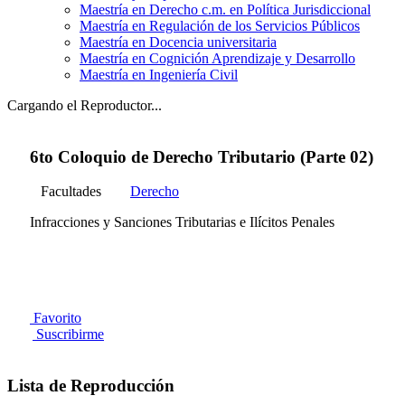
Maestría en Derecho c.m. en Política Jurisdiccional
Maestría en Regulación de los Servicios Públicos
Maestría en Docencia universitaria
Maestría en Cognición Aprendizaje y Desarrollo
Maestría en Ingeniería Civil
Cargando el Reproductor...
6to Coloquio de Derecho Tributario (Parte 02)
Facultades
Derecho
Infracciones y Sanciones Tributarias e Ilícitos Penales
Favorito
Suscribirme
Lista de Reproducción