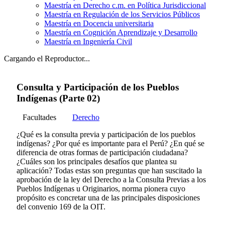
Maestría en Derecho c.m. en Política Jurisdiccional
Maestría en Regulación de los Servicios Públicos
Maestría en Docencia universitaria
Maestría en Cognición Aprendizaje y Desarrollo
Maestría en Ingeniería Civil
Cargando el Reproductor...
Consulta y Participación de los Pueblos
Indígenas (Parte 02)
Facultades
Derecho
¿Qué es la consulta previa y participación de los pueblos
indígenas? ¿Por qué es importante para el Perú? ¿En qué se
diferencia de otras formas de participación ciudadana?
¿Cuáles son los principales desafíos que plantea su
aplicación? Todas estas son preguntas que han suscitado la
aprobación de la ley del Derecho a la Consulta Previas a los
Pueblos Indígenas u Originarios, norma pionera cuyo
propósito es concretar una de las principales disposiciones
del convenio 169 de la OIT.