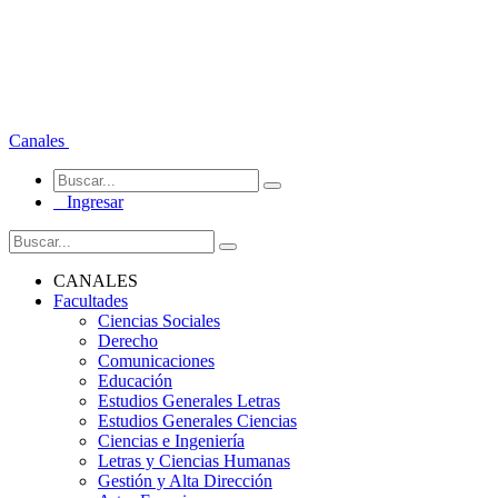
Canales
Ingresar
CANALES
Facultades
Ciencias Sociales
Derecho
Comunicaciones
Educación
Estudios Generales Letras
Estudios Generales Ciencias
Ciencias e Ingeniería
Letras y Ciencias Humanas
Gestión y Alta Dirección