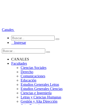
Canales
Ingresar
CANALES
Facultades
Ciencias Sociales
Derecho
Comunicaciones
Educación
Estudios Generales Letras
Estudios Generales Ciencias
Ciencias e Ingeniería
Letras y Ciencias Humanas
Gestión y Alta Dirección