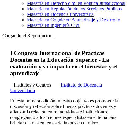
Maestría en Derecho c.m. en Política Jurisdiccional
Maestría en Regulación de los Servicios Públicos
Maestría en Docencia universitaria
Maestría en Cognición Aprendizaje y Desarrollo
Maestría en Ingeniería Civil
Cargando el Reproductor...
I Congreso Internacional de Prácticas
Docentes en la Educación Superior - La
evaluación y su impacto en el bienestar y el
aprendizaje
Institutos y Centros
Instituto de Docencia
Universitaria
En esta primera edición, nuestro objetivo es promover la
discusión y reflexión sobre buenas prácticas docentes y
afianzar la relación entre individuos e instituciones,
congregando a los mejores especialistas en el tema para
brindar charlas en temas de interés en el rubro.