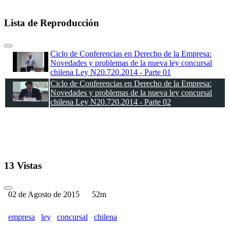
Lista de Reproducción
Ciclo de Conferencias en Derecho de la Empresa:
Novedades y problemas de la nueva ley concursal
chilena Ley N20.720.2014 - Parte 01
Ciclo de Conferencias en Derecho de la Empresa:
Novedades y problemas de la nueva ley concursal
chilena Ley N20.720.2014 - Parte 02
13 Vistas
02 de Agosto de 2015
52m
empresa
ley
concursal
chilena