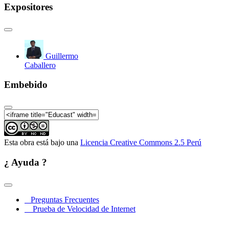
Expositores
Guillermo
Caballero
Embebido
Esta obra está bajo una
Licencia Creative Commons 2.5 Perú
¿ Ayuda ?
Preguntas Frecuentes
Prueba de Velocidad de Internet