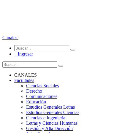
Canales
Ingresar
CANALES
Facultades
Ciencias Sociales
Derecho
Comunicaciones
Educación
Estudios Generales Letras
Estudios Generales Ciencias
Ciencias e Ingeniería
Letras y Ciencias Humanas
Gestión y Alta Dirección