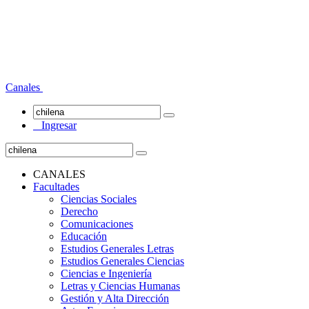
Canales
Ingresar
CANALES
Facultades
Ciencias Sociales
Derecho
Comunicaciones
Educación
Estudios Generales Letras
Estudios Generales Ciencias
Ciencias e Ingeniería
Letras y Ciencias Humanas
Gestión y Alta Dirección