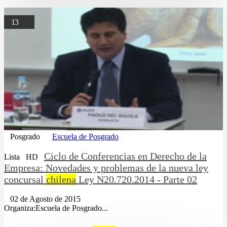
13
Posgrado
Escuela de Posgrado
Ciclo de Conferencias en Derecho de la
Lista
HD
Empresa: Novedades y problemas de la nueva ley
concursal
chilena
Ley N20.720.2014 - Parte 02
02 de Agosto de 2015
Organiza:Escuela de Posgrado...