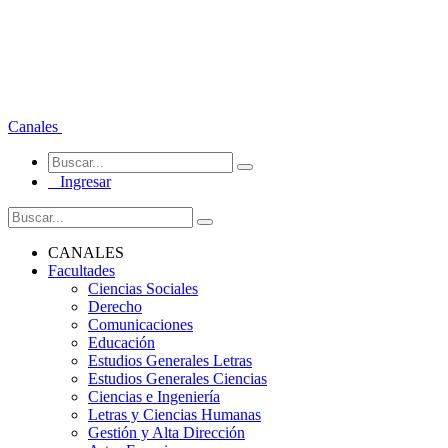
Canales
Ingresar
CANALES
Facultades
Ciencias Sociales
Derecho
Comunicaciones
Educación
Estudios Generales Letras
Estudios Generales Ciencias
Ciencias e Ingeniería
Letras y Ciencias Humanas
Gestión y Alta Dirección