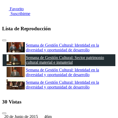
Favorito
Suscribirme
Lista de Reproducción
Semana de Gestión Cultural: Identidad en la
diversidad y oportunidad de desarrollo
Semana de Gestión Cultural: Sector patrimonio
cultural material e inmaterial
Semana de Gestión Cultural: Identidad en la
diversidad y oportunidad de desarrollo
Semana de Gestión Cultural: Identidad en la
diversidad y oportunidad de desarrollo
30 Vistas
20 de Junio de 2015
46m