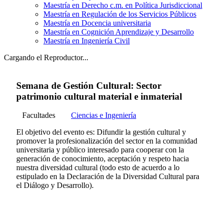
Maestría en Derecho c.m. en Política Jurisdiccional
Maestría en Regulación de los Servicios Públicos
Maestría en Docencia universitaria
Maestría en Cognición Aprendizaje y Desarrollo
Maestría en Ingeniería Civil
Cargando el Reproductor...
Semana de Gestión Cultural: Sector
patrimonio cultural material e inmaterial
Facultades
Ciencias e Ingeniería
El objetivo del evento es: Difundir la gestión cultural y
promover la profesionalización del sector en la comunidad
universitaria y público interesado para cooperar con la
generación de conocimiento, aceptación y respeto hacia
nuestra diversidad cultural (todo esto de acuerdo a lo
estipulado en la Declaración de la Diversidad Cultural para
el Diálogo y Desarrollo).