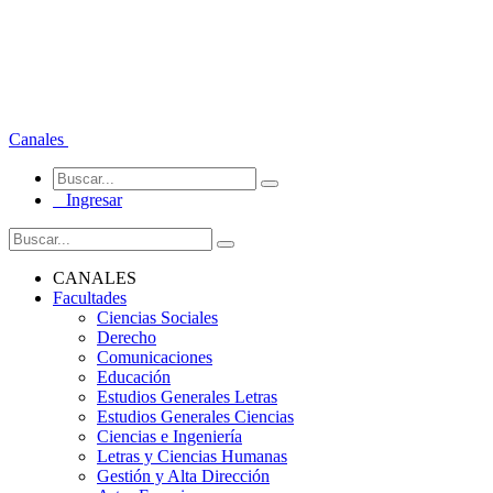
Canales
Ingresar
CANALES
Facultades
Ciencias Sociales
Derecho
Comunicaciones
Educación
Estudios Generales Letras
Estudios Generales Ciencias
Ciencias e Ingeniería
Letras y Ciencias Humanas
Gestión y Alta Dirección