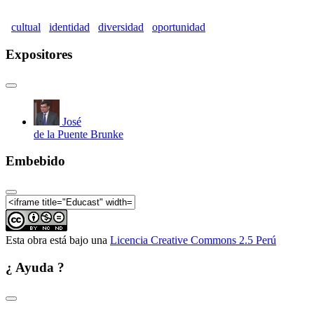
cultual
identidad
diversidad
oportunidad
Expositores
José
de la Puente Brunke
Embebido
Esta obra está bajo una
Licencia Creative Commons 2.5 Perú
¿ Ayuda ?