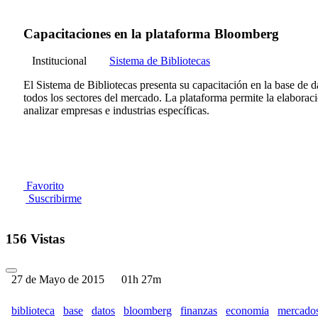
Capacitaciones en la plataforma Bloomberg
Institucional
Sistema de Bibliotecas
El Sistema de Bibliotecas presenta su capacitación en la base de 
todos los sectores del mercado. La plataforma permite la elaboraci
analizar empresas e industrias específicas.
Favorito
Suscribirme
156 Vistas
27 de Mayo de 2015
01h 27m
biblioteca
base
datos
bloomberg
finanzas
economia
mercado