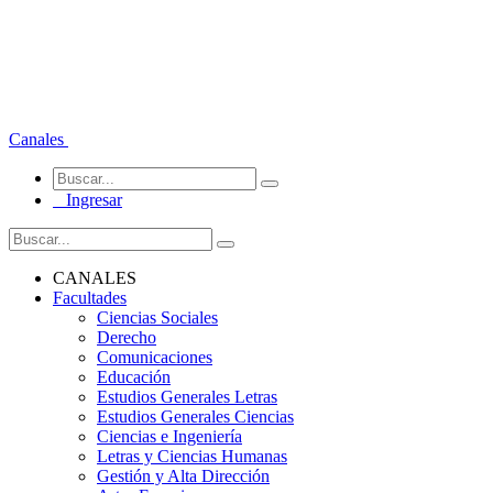
Canales
Ingresar
CANALES
Facultades
Ciencias Sociales
Derecho
Comunicaciones
Educación
Estudios Generales Letras
Estudios Generales Ciencias
Ciencias e Ingeniería
Letras y Ciencias Humanas
Gestión y Alta Dirección