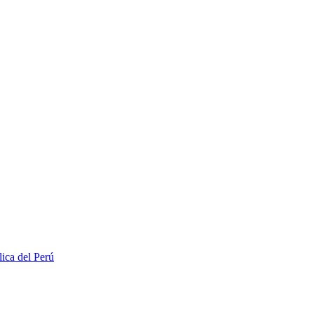
lica del Perú