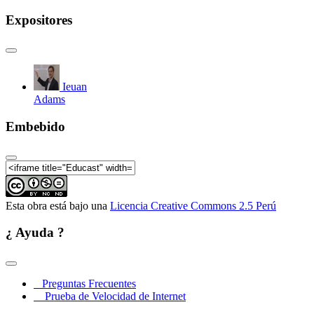
Expositores
Ieuan
Adams
Embebido
Esta obra está bajo una
Licencia Creative Commons 2.5 Perú
¿ Ayuda ?
Preguntas Frecuentes
Prueba de Velocidad de Internet