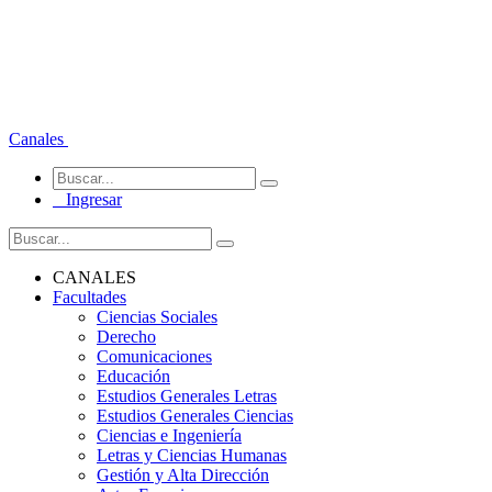
Canales
Ingresar
CANALES
Facultades
Ciencias Sociales
Derecho
Comunicaciones
Educación
Estudios Generales Letras
Estudios Generales Ciencias
Ciencias e Ingeniería
Letras y Ciencias Humanas
Gestión y Alta Dirección