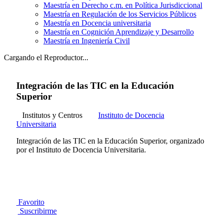
Maestría en Derecho c.m. en Política Jurisdiccional
Maestría en Regulación de los Servicios Públicos
Maestría en Docencia universitaria
Maestría en Cognición Aprendizaje y Desarrollo
Maestría en Ingeniería Civil
Cargando el Reproductor...
Integración de las TIC en la Educación
Superior
Institutos y Centros
Instituto de Docencia
Universitaria
Integración de las TIC en la Educación Superior, organizado
por el Instituto de Docencia Universitaria.
Favorito
Suscribirme