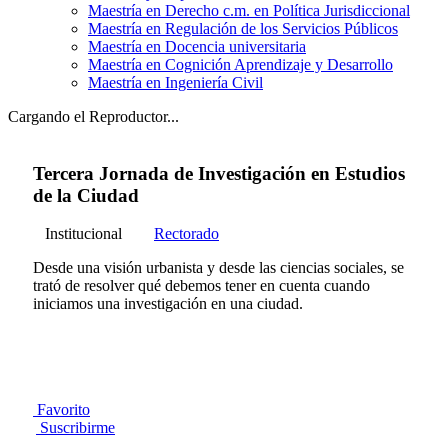
Maestría en Derecho c.m. en Política Jurisdiccional
Maestría en Regulación de los Servicios Públicos
Maestría en Docencia universitaria
Maestría en Cognición Aprendizaje y Desarrollo
Maestría en Ingeniería Civil
Cargando el Reproductor...
Tercera Jornada de Investigación en Estudios
de la Ciudad
Institucional
Rectorado
Desde una visión urbanista y desde las ciencias sociales, se
trató de resolver qué debemos tener en cuenta cuando
iniciamos una investigación en una ciudad.
Favorito
Suscribirme