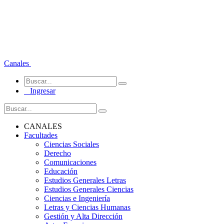
Canales
Ingresar
CANALES
Facultades
Ciencias Sociales
Derecho
Comunicaciones
Educación
Estudios Generales Letras
Estudios Generales Ciencias
Ciencias e Ingeniería
Letras y Ciencias Humanas
Gestión y Alta Dirección