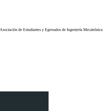
a Asociación de Estudiantes y Egresados de Ingeniería Mecatrónica