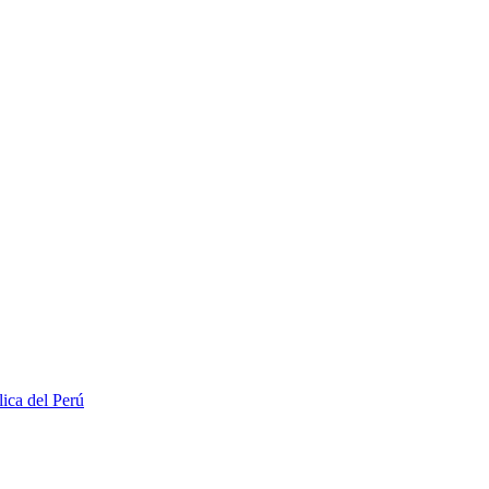
lica del Perú