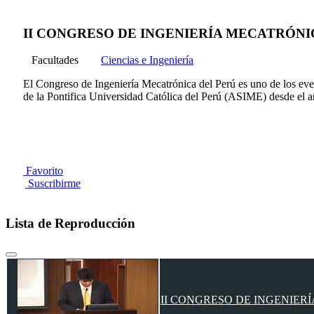
II CONGRESO DE INGENIERÍA MECATRÓNICA
Facultades
Ciencias e Ingeniería
El Congreso de Ingeniería Mecatrónica del Perú es uno de los eve
de la Pontifica Universidad Católica del Perú (ASIME) desde el 
Favorito
Suscribirme
Lista de Reproducción
II CONGRESO DE INGENIERÍA