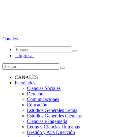
Canales
Ingresar
CANALES
Facultades
Ciencias Sociales
Derecho
Comunicaciones
Educación
Estudios Generales Letras
Estudios Generales Ciencias
Ciencias e Ingeniería
Letras y Ciencias Humanas
Gestión y Alta Dirección