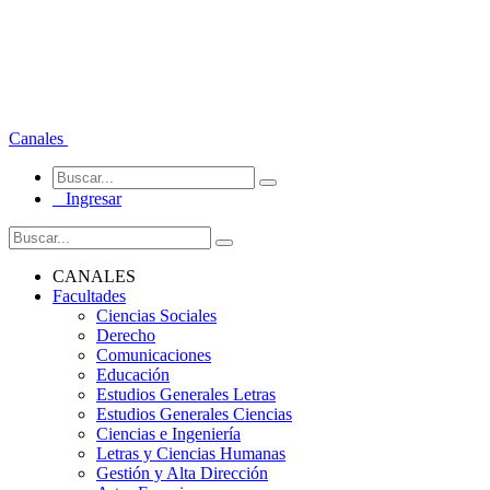
Canales
Ingresar
CANALES
Facultades
Ciencias Sociales
Derecho
Comunicaciones
Educación
Estudios Generales Letras
Estudios Generales Ciencias
Ciencias e Ingeniería
Letras y Ciencias Humanas
Gestión y Alta Dirección