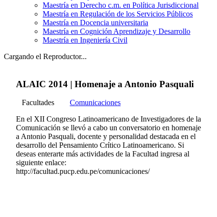
Maestría en Derecho c.m. en Política Jurisdiccional
Maestría en Regulación de los Servicios Públicos
Maestría en Docencia universitaria
Maestría en Cognición Aprendizaje y Desarrollo
Maestría en Ingeniería Civil
Cargando el Reproductor...
ALAIC 2014 | Homenaje a Antonio Pasquali
Facultades
Comunicaciones
En el XII Congreso Latinoamericano de Investigadores de la
Comunicación se llevó a cabo un conversatorio en homenaje
a Antonio Pasquali, docente y personalidad destacada en el
desarrollo del Pensamiento Crítico Latinoamericano. Si
deseas enterarte más actividades de la Facultad ingresa al
siguiente enlace:
http://facultad.pucp.edu.pe/comunicaciones/