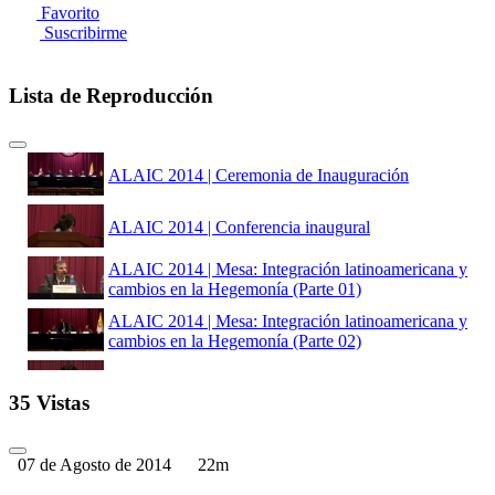
Favorito
Suscribirme
Lista de Reproducción
ALAIC 2014 | Ceremonia de Inauguración
ALAIC 2014 | Conferencia inaugural
ALAIC 2014 | Mesa: Integración latinoamericana y
cambios en la Hegemonía (Parte 01)
ALAIC 2014 | Mesa: Integración latinoamericana y
cambios en la Hegemonía (Parte 02)
ALAIC 2014 | Homenaje a Juan Gargurevich
35 Vistas
ALAIC 2014 | Mesa: Lo Cotidiano
07 de Agosto de 2014
22m
ALAIC 2014 | Homenaje a Antonio Pasquali