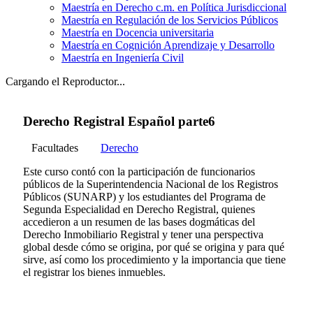
Maestría en Derecho c.m. en Política Jurisdiccional
Maestría en Regulación de los Servicios Públicos
Maestría en Docencia universitaria
Maestría en Cognición Aprendizaje y Desarrollo
Maestría en Ingeniería Civil
Cargando el Reproductor...
Derecho Registral Español parte6
Facultades
Derecho
Este curso contó con la participación de funcionarios
públicos de la Superintendencia Nacional de los Registros
Públicos (SUNARP) y los estudiantes del Programa de
Segunda Especialidad en Derecho Registral, quienes
accedieron a un resumen de las bases dogmáticas del
Derecho Inmobiliario Registral y tener una perspectiva
global desde cómo se origina, por qué se origina y para qué
sirve, así como los procedimiento y la importancia que tiene
el registrar los bienes inmuebles.