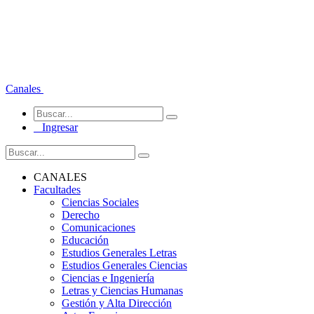
Canales
Ingresar
CANALES
Facultades
Ciencias Sociales
Derecho
Comunicaciones
Educación
Estudios Generales Letras
Estudios Generales Ciencias
Ciencias e Ingeniería
Letras y Ciencias Humanas
Gestión y Alta Dirección