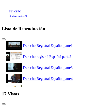
Favorito
Suscribirme
Lista de Reproducción
Derecho Registral Español parte1
Derecho registral Español parte2
Derecho Registral Español parte3
Derecho Registral Español parte4
Derecho Registral Español parte5
17 Vistas
Derecho Registral Español parte6