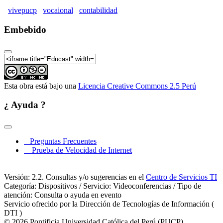
vivepucp
vocaional
contabilidad
Embebido
Esta obra está bajo una
Licencia Creative Commons 2.5 Perú
¿ Ayuda ?
Preguntas Frecuentes
Prueba de Velocidad de Internet
Versión: 2.2. Consultas y/o sugerencias en el
Centro de Servicios TI
Categoría: Dispositivos / Servicio: Videoconferencias / Tipo de
atención: Consulta o ayuda en evento
Servicio ofrecido por la Dirección de Tecnologías de Información (
DTI )
© 2026 Pontificia Universidad Católica del Perú (PUCP)