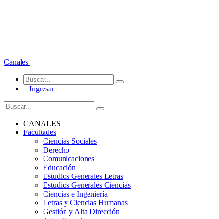
Canales
Ingresar
CANALES
Facultades
Ciencias Sociales
Derecho
Comunicaciones
Educación
Estudios Generales Letras
Estudios Generales Ciencias
Ciencias e Ingeniería
Letras y Ciencias Humanas
Gestión y Alta Dirección