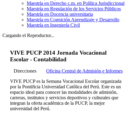
Maestría en Derecho c.m. en Política Jurisdiccional
Maestría en Regulación de los Servicios Públicos
Maestría en Docencia universitaria
Maestría en Cognición Aprendizaje y Desarrollo
Maestría en Ingeniería Civil
Cargando el Reproductor...
VIVE PUCP 2014 Jornada Vocacional
Escolar - Contabilidad
Direcciones
Oficina Central de Admisión e Informes
VIVE PUCP es la Semana Vocacional Escolar organizada
por la Pontificia Universidad Católica del Perú. Este es un
espacio ideal para conocer las modalidades de admisión,
carreras, institutos y servicios deportivos y culturales que
integran la oferta académica de la PUCP, la mejor
universidad del Perú.