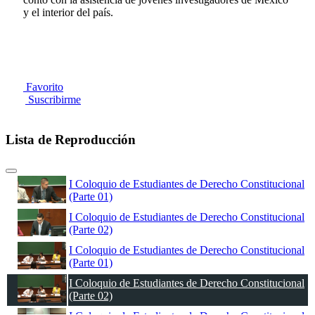
y el interior del país.
Favorito
Suscribirme
Lista de Reproducción
I Coloquio de Estudiantes de Derecho Constitucional
(Parte 01)
I Coloquio de Estudiantes de Derecho Constitucional
(Parte 02)
I Coloquio de Estudiantes de Derecho Constitucional
(Parte 01)
I Coloquio de Estudiantes de Derecho Constitucional
(Parte 02)