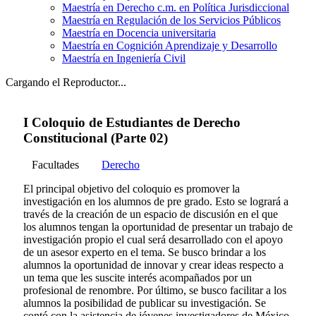
Maestría en Derecho c.m. en Política Jurisdiccional
Maestría en Regulación de los Servicios Públicos
Maestría en Docencia universitaria
Maestría en Cognición Aprendizaje y Desarrollo
Maestría en Ingeniería Civil
Cargando el Reproductor...
I Coloquio de Estudiantes de Derecho
Constitucional (Parte 02)
Facultades
Derecho
El principal objetivo del coloquio es promover la
investigación en los alumnos de pre grado. Esto se logrará a
través de la creación de un espacio de discusión en el que
los alumnos tengan la oportunidad de presentar un trabajo de
investigación propio el cual será desarrollado con el apoyo
de un asesor experto en el tema. Se busco brindar a los
alumnos la oportunidad de innovar y crear ideas respecto a
un tema que les suscite interés acompañados por un
profesional de renombre. Por último, se busco facilitar a los
alumnos la posibilidad de publicar su investigación. Se
contó con la asistencia de jóvenes investigadores de México