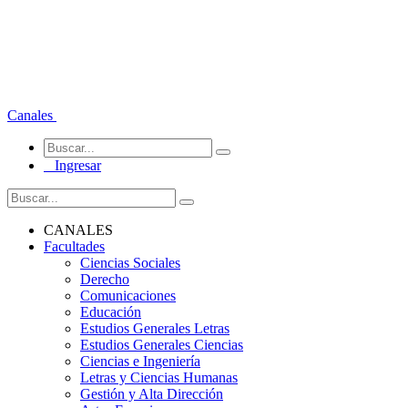
Canales
Ingresar
CANALES
Facultades
Ciencias Sociales
Derecho
Comunicaciones
Educación
Estudios Generales Letras
Estudios Generales Ciencias
Ciencias e Ingeniería
Letras y Ciencias Humanas
Gestión y Alta Dirección