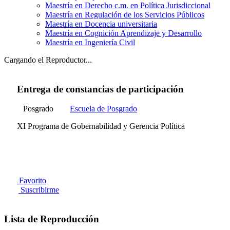
Maestría en Derecho c.m. en Política Jurisdiccional
Maestría en Regulación de los Servicios Públicos
Maestría en Docencia universitaria
Maestría en Cognición Aprendizaje y Desarrollo
Maestría en Ingeniería Civil
Cargando el Reproductor...
Entrega de constancias de participación
Posgrado
Escuela de Posgrado
XI Programa de Gobernabilidad y Gerencia Política
Favorito
Suscribirme
Lista de Reproducción