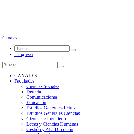
Canales
Ingresar
CANALES
Facultades
Ciencias Sociales
Derecho
Comunicaciones
Educación
Estudios Generales Letras
Estudios Generales Ciencias
Ciencias e Ingeniería
Letras y Ciencias Humanas
Gestión y Alta Dirección