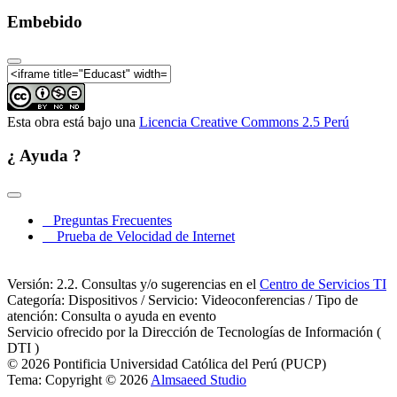
Embebido
Esta obra está bajo una
Licencia Creative Commons 2.5 Perú
¿ Ayuda ?
Preguntas Frecuentes
Prueba de Velocidad de Internet
Versión: 2.2. Consultas y/o sugerencias en el
Centro de Servicios TI
Categoría: Dispositivos / Servicio: Videoconferencias / Tipo de
atención: Consulta o ayuda en evento
Servicio ofrecido por la Dirección de Tecnologías de Información (
DTI )
© 2026 Pontificia Universidad Católica del Perú (PUCP)
Tema: Copyright © 2026
Almsaeed Studio