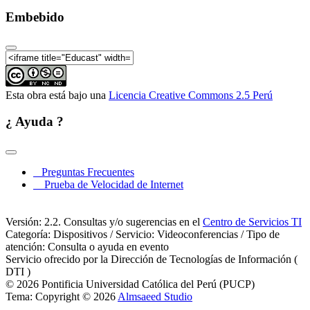
Embebido
Esta obra está bajo una
Licencia Creative Commons 2.5 Perú
¿ Ayuda ?
Preguntas Frecuentes
Prueba de Velocidad de Internet
Versión: 2.2. Consultas y/o sugerencias en el
Centro de Servicios TI
Categoría: Dispositivos / Servicio: Videoconferencias / Tipo de
atención: Consulta o ayuda en evento
Servicio ofrecido por la Dirección de Tecnologías de Información (
DTI )
© 2026 Pontificia Universidad Católica del Perú (PUCP)
Tema: Copyright © 2026
Almsaeed Studio