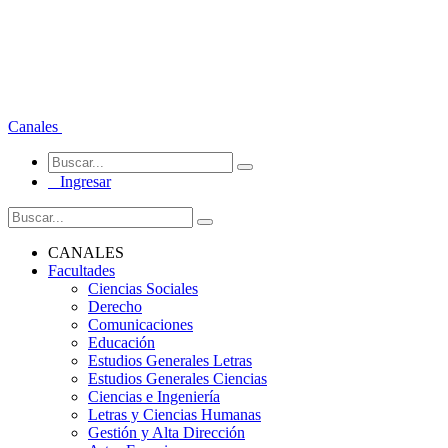
Canales
Ingresar
CANALES
Facultades
Ciencias Sociales
Derecho
Comunicaciones
Educación
Estudios Generales Letras
Estudios Generales Ciencias
Ciencias e Ingeniería
Letras y Ciencias Humanas
Gestión y Alta Dirección