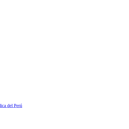
lica del Perú