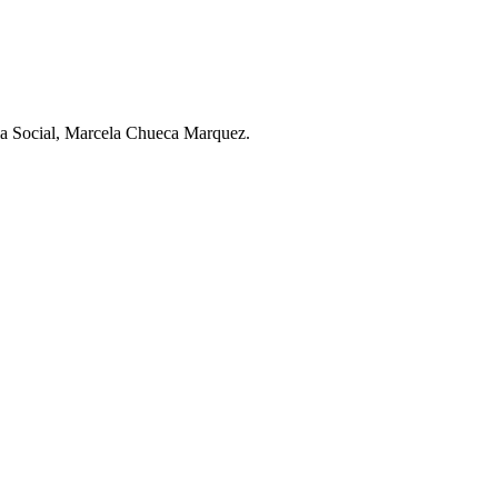
cia Social, Marcela Chueca Marquez.