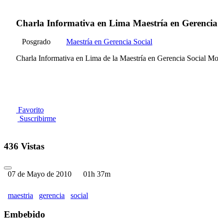
Charla Informativa en Lima Maestría en Gerencia
Posgrado
Maestría en Gerencia Social
Charla Informativa en Lima de la Maestría en Gerencia Social M
Favorito
Suscribirme
436 Vistas
07 de Mayo de 2010
01h 37m
maestria
gerencia
social
Embebido