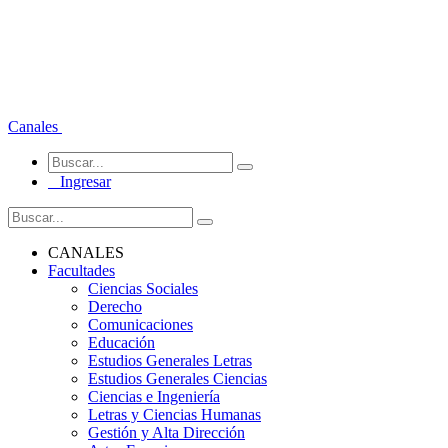
Canales
Ingresar
CANALES
Facultades
Ciencias Sociales
Derecho
Comunicaciones
Educación
Estudios Generales Letras
Estudios Generales Ciencias
Ciencias e Ingeniería
Letras y Ciencias Humanas
Gestión y Alta Dirección