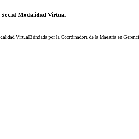
 Social Modalidad Virtual
odalidad VirtualBrindada por la Coordinadora de la Maestría en Geren