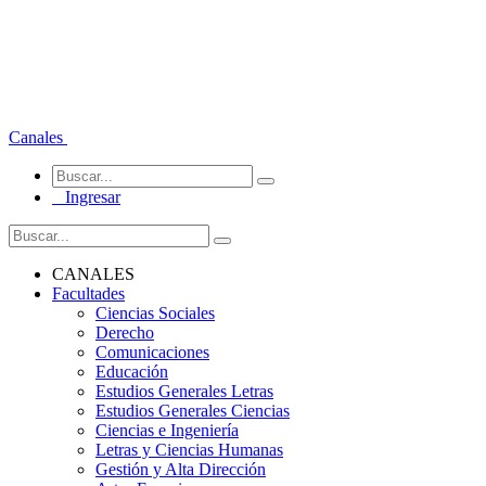
Canales
Ingresar
CANALES
Facultades
Ciencias Sociales
Derecho
Comunicaciones
Educación
Estudios Generales Letras
Estudios Generales Ciencias
Ciencias e Ingeniería
Letras y Ciencias Humanas
Gestión y Alta Dirección