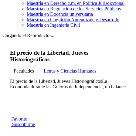
Maestría en Derecho c.m. en Política Jurisdiccional
Maestría en Regulación de los Servicios Públicos
Maestría en Docencia universitaria
Maestría en Cognición Aprendizaje y Desarrollo
Maestría en Ingeniería Civil
Cargando el Reproductor...
El precio de la Libertad, Jueves
Historiográficos
Facultades
Letras y Ciencias Humanas
El precio de la Libertad, Jueves HistoriográficosLa
Economía durante las Guerras de Independencia, un balance
Favorito
Suscribirme