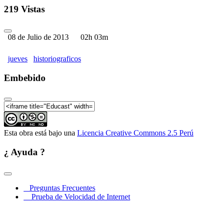
219 Vistas
08 de Julio de 2013
02h 03m
jueves
historiograficos
Embebido
Esta obra está bajo una
Licencia Creative Commons 2.5 Perú
¿ Ayuda ?
Preguntas Frecuentes
Prueba de Velocidad de Internet