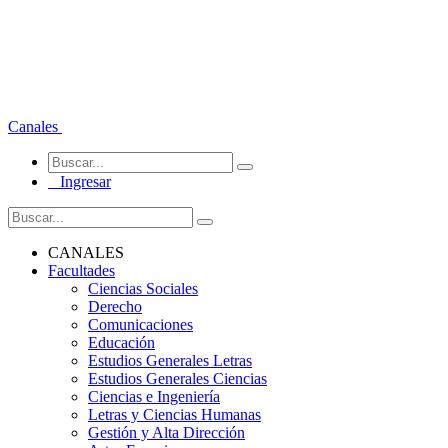
Canales
Ingresar
CANALES
Facultades
Ciencias Sociales
Derecho
Comunicaciones
Educación
Estudios Generales Letras
Estudios Generales Ciencias
Ciencias e Ingeniería
Letras y Ciencias Humanas
Gestión y Alta Dirección