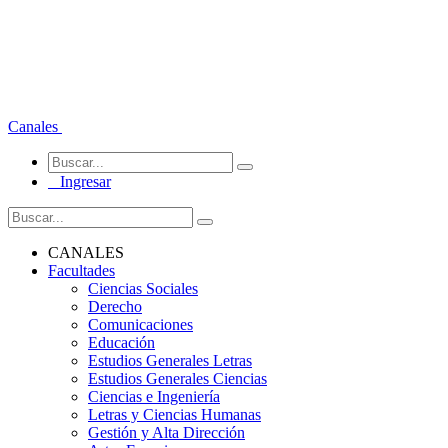
Canales
Ingresar
CANALES
Facultades
Ciencias Sociales
Derecho
Comunicaciones
Educación
Estudios Generales Letras
Estudios Generales Ciencias
Ciencias e Ingeniería
Letras y Ciencias Humanas
Gestión y Alta Dirección