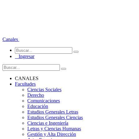
Canales
Ingresar
CANALES
Facultades
Ciencias Sociales
Derecho
Comunicaciones
Educación
Estudios Generales Letras
Estudios Generales Ciencias
Ciencias e Ingeniería
Letras y Ciencias Humanas
Gestión y Alta Dirección