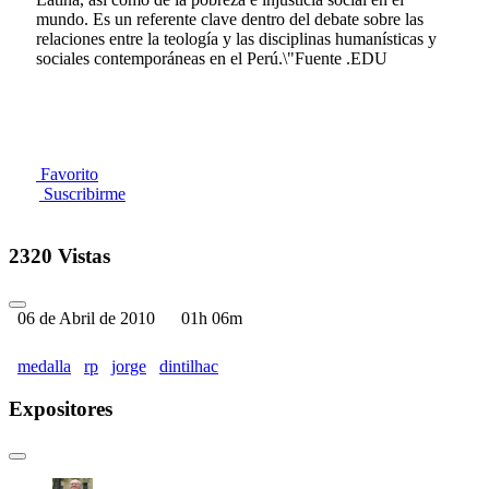
mundo. Es un referente clave dentro del debate sobre las
relaciones entre la teología y las disciplinas humanísticas y
sociales contemporáneas en el Perú.\"Fuente .EDU
Favorito
Suscribirme
2320 Vistas
06 de Abril de 2010
01h 06m
medalla
rp
jorge
dintilhac
Expositores