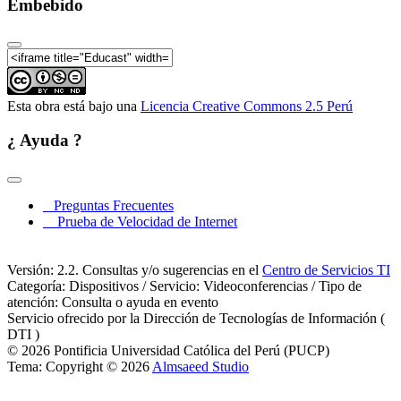
Embebido
Esta obra está bajo una
Licencia Creative Commons 2.5 Perú
¿ Ayuda ?
Preguntas Frecuentes
Prueba de Velocidad de Internet
Versión: 2.2. Consultas y/o sugerencias en el
Centro de Servicios TI
Categoría: Dispositivos / Servicio: Videoconferencias / Tipo de
atención: Consulta o ayuda en evento
Servicio ofrecido por la Dirección de Tecnologías de Información (
DTI )
© 2026 Pontificia Universidad Católica del Perú (PUCP)
Tema: Copyright © 2026
Almsaeed Studio