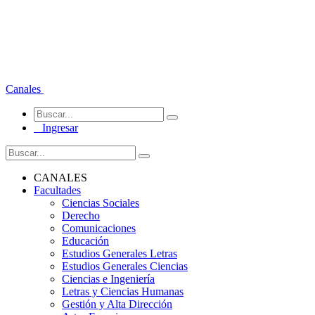
Canales
Ingresar
CANALES
Facultades
Ciencias Sociales
Derecho
Comunicaciones
Educación
Estudios Generales Letras
Estudios Generales Ciencias
Ciencias e Ingeniería
Letras y Ciencias Humanas
Gestión y Alta Dirección