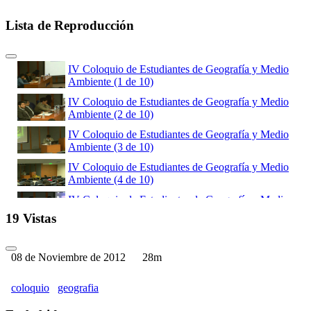
Lista de Reproducción
IV Coloquio de Estudiantes de Geografía y Medio
Ambiente (1 de 10)
IV Coloquio de Estudiantes de Geografía y Medio
Ambiente (2 de 10)
IV Coloquio de Estudiantes de Geografía y Medio
Ambiente (3 de 10)
IV Coloquio de Estudiantes de Geografía y Medio
Ambiente (4 de 10)
IV Coloquio de Estudiantes de Geografía y Medio
Ambiente (5 de 10)
19 Vistas
IV Coloquio de Estudiantes de Geografía y Medio
Ambiente (6 de 10)
08 de Noviembre de 2012
28m
coloquio
geografia