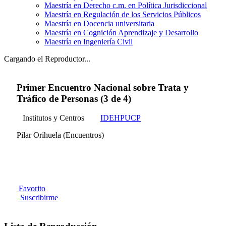
Maestría en Derecho c.m. en Política Jurisdiccional
Maestría en Regulación de los Servicios Públicos
Maestría en Docencia universitaria
Maestría en Cognición Aprendizaje y Desarrollo
Maestría en Ingeniería Civil
Cargando el Reproductor...
Primer Encuentro Nacional sobre Trata y
Tráfico de Personas (3 de 4)
Institutos y Centros
IDEHPUCP
Pilar Orihuela (Encuentros)
Favorito
Suscribirme