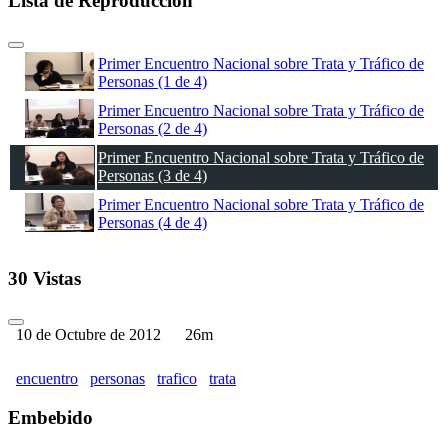
Lista de Reproducción
Primer Encuentro Nacional sobre Trata y Tráfico de
Personas (1 de 4)
Primer Encuentro Nacional sobre Trata y Tráfico de
Personas (2 de 4)
Primer Encuentro Nacional sobre Trata y Tráfico de
Personas (3 de 4)
Primer Encuentro Nacional sobre Trata y Tráfico de
Personas (4 de 4)
30 Vistas
10 de Octubre de 2012
26m
encuentro
personas
trafico
trata
Embebido