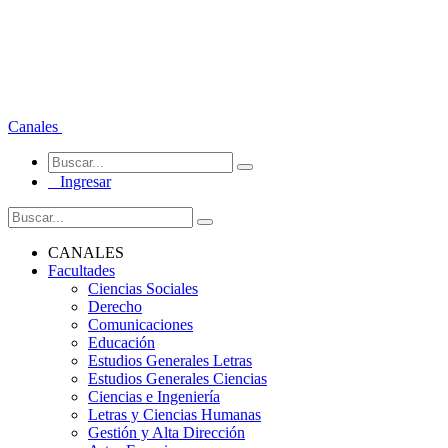
Canales
Ingresar
CANALES
Facultades
Ciencias Sociales
Derecho
Comunicaciones
Educación
Estudios Generales Letras
Estudios Generales Ciencias
Ciencias e Ingeniería
Letras y Ciencias Humanas
Gestión y Alta Dirección