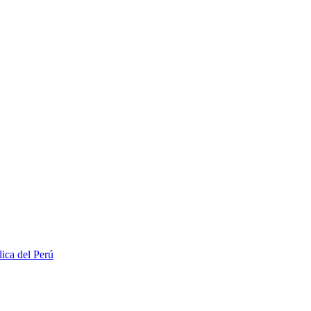
lica del Perú