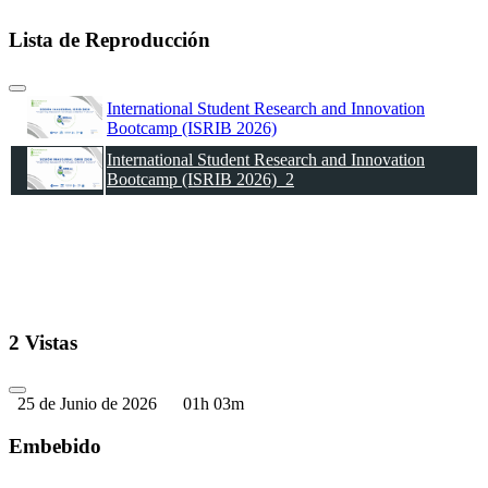
Lista de Reproducción
International Student Research and Innovation
Bootcamp (ISRIB 2026)
International Student Research and Innovation
Bootcamp (ISRIB 2026)_2
2 Vistas
25 de Junio de 2026
01h 03m
Embebido