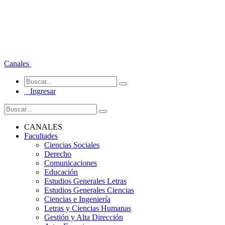
Canales
Ingresar
CANALES
Facultades
Ciencias Sociales
Derecho
Comunicaciones
Educación
Estudios Generales Letras
Estudios Generales Ciencias
Ciencias e Ingeniería
Letras y Ciencias Humanas
Gestión y Alta Dirección