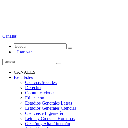
Canales
Ingresar
CANALES
Facultades
Ciencias Sociales
Derecho
Comunicaciones
Educación
Estudios Generales Letras
Estudios Generales Ciencias
Ciencias e Ingeniería
Letras y Ciencias Humanas
Gestión y Alta Dirección