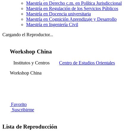
Maestría en Derecho c.m. en Política Jurisdiccional
Maestría en Regulación de los Servicios Públicos
Maestría en Docencia universitaria
Maestría en Cognición Aprendizaje y Desarrollo
Maestría en Ingeniería Civil
Cargando el Reproductor...
Workshop China
Institutos y Centros
Centro de Estudios Orientales
Workshop China
Favorito
Suscribirme
Lista de Reproducción