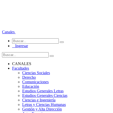
Canales
Ingresar
CANALES
Facultades
Ciencias Sociales
Derecho
Comunicaciones
Educación
Estudios Generales Letras
Estudios Generales Ciencias
Ciencias e Ingeniería
Letras y Ciencias Humanas
Gestión y Alta Dirección