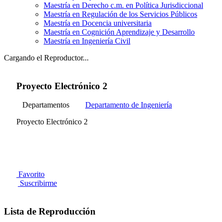
Maestría en Derecho c.m. en Política Jurisdiccional
Maestría en Regulación de los Servicios Públicos
Maestría en Docencia universitaria
Maestría en Cognición Aprendizaje y Desarrollo
Maestría en Ingeniería Civil
Cargando el Reproductor...
Proyecto Electrónico 2
Departamentos
Departamento de Ingeniería
Proyecto Electrónico 2
Favorito
Suscribirme
Lista de Reproducción