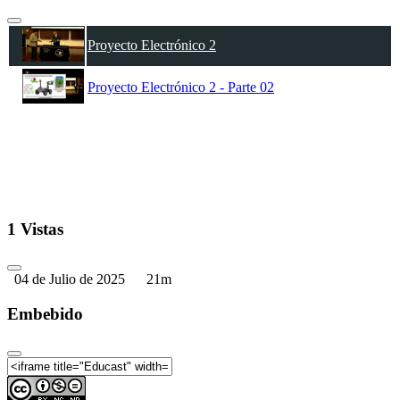
Proyecto Electrónico 2
Proyecto Electrónico 2 - Parte 02
1 Vistas
04 de Julio de 2025
21m
Embebido