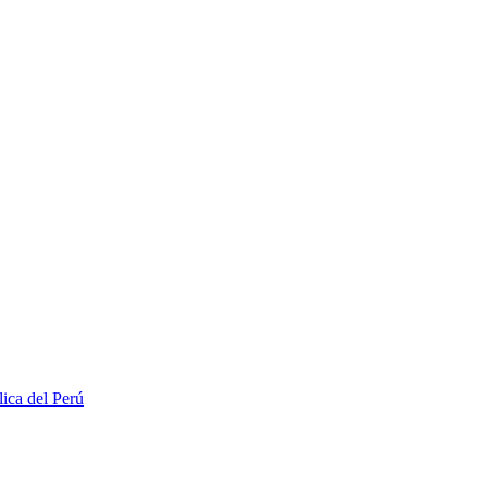
lica del Perú