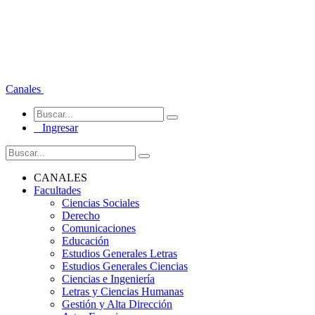
Canales
Ingresar
CANALES
Facultades
Ciencias Sociales
Derecho
Comunicaciones
Educación
Estudios Generales Letras
Estudios Generales Ciencias
Ciencias e Ingeniería
Letras y Ciencias Humanas
Gestión y Alta Dirección